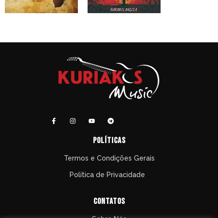
políticas
Termos e Condições Gerais
Política de Privacidade
Contatos