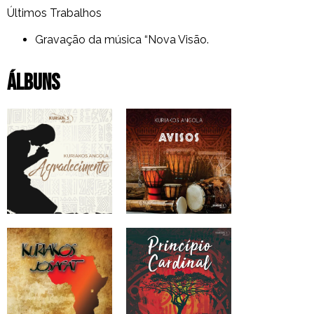
Últimos Trabalhos
Gravação da música “Nova Visão.
Álbuns