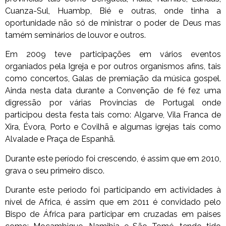
Cuanza-Sul, Huambp, Bié e outras, onde tinha a
oportunidade não só de ministrar o poder de Deus mas
tamém seminários de louvor e outros.
Em 2009 teve participações em vários eventos
organiados pela Igreja e por outros organismos afins, tais
como concertos, Galas de premiação da música gospel.
Ainda nesta data durante a Convenção de fé fez uma
digressão por várias Provincias de Portugal onde
participou desta festa tais como
: Algarve, Vila Franca de
Xira, Évora, Porto e Covilhã e algumas igrejas tais como
Alvalade e Praça de Espanhã.
Durante este período foi crescendo, é assim que em 2010,
grava o seu primeiro disco.
Durante este periodo foi participando em actividades à
nível de Africa, é assim que em 2011 é convidado pelo
Bispo de África para participar em cruzadas em paises