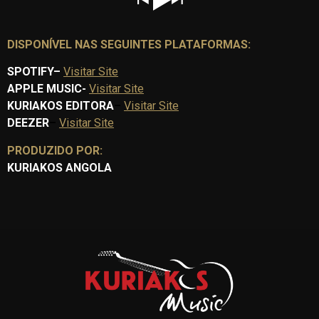
DISPONÍVEL NAS SEGUINTES PLATAFORMAS:
SPOTIFY
–
Visitar Site
APPLE MUSIC-
Visitar Site
KURIAKOS EDITORA
–
Visitar Site
DEEZER
–
Visitar Site
PRODUZIDO POR:
KURIAKOS ANGOLA