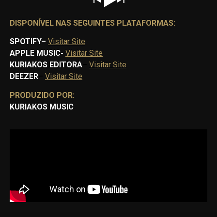
DISPONÍVEL NAS SEGUINTES PLATAFORMAS:
SPOTIFY
–
Visitar Site
APPLE MUSIC-
Visitar Site
KURIAKOS EDITORA
–
Visitar Site
DEEZER
–
Visitar Site
PRODUZIDO POR:
KURIAKOS MUSIC