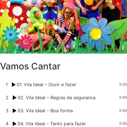
Vamos Cantar
1
01. Vila Ideal – Ouvir e fazer
0:30
2
02. Vila Ideal – Regras de seguranca
0:30
3
03. Vila Ideal – Boa forma
0:30
4
04. Vila Ideal – Tanto para fazer
0:30