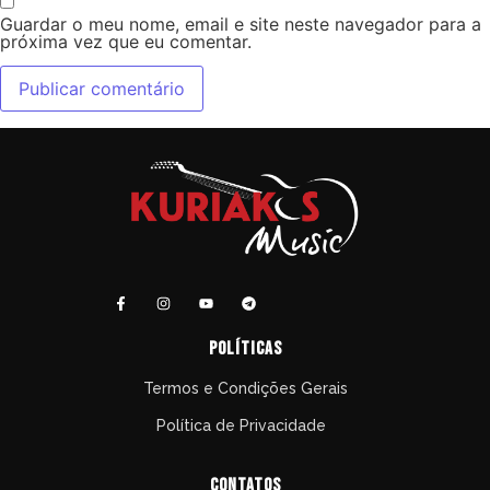
Guardar o meu nome, email e site neste navegador para a
próxima vez que eu comentar.
políticas
Termos e Condições Gerais
Política de Privacidade
Contatos