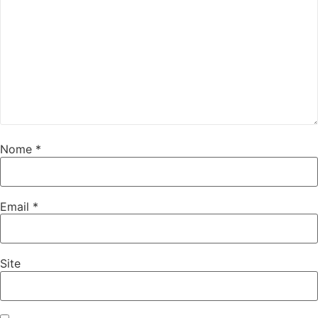
Nome
*
Email
*
Site