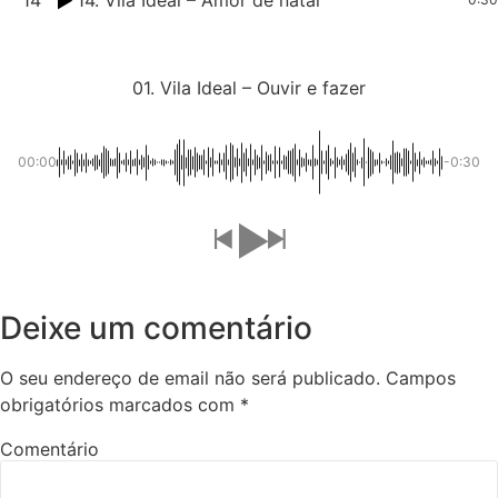
01. Vila Ideal – Ouvir e fazer
00:00
-0:30
Deixe um comentário
O seu endereço de email não será publicado.
Campos
obrigatórios marcados com
*
Comentário