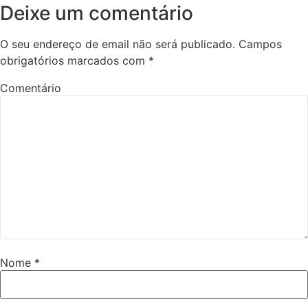
Deixe um comentário
O seu endereço de email não será publicado.
Campos
obrigatórios marcados com
*
Comentário
Nome
*