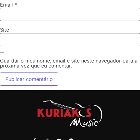
Email
*
Site
Guardar o meu nome, email e site neste navegador para a
próxima vez que eu comentar.