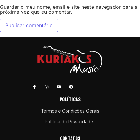
Guardar o meu nome, email e site neste navegador para a
próxima vez que eu comentar.
políticas
Termos e Condições Gerais
Política de Privacidade
Contatos