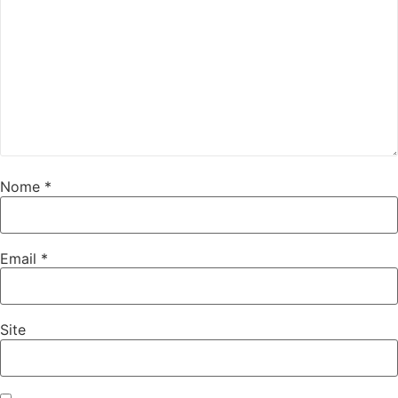
Nome
*
Email
*
Site