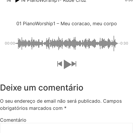
01 PianoWorship1 – Meu coracao, meu corpo
00:00
-0:30
Deixe um comentário
O seu endereço de email não será publicado.
Campos
obrigatórios marcados com
*
Comentário