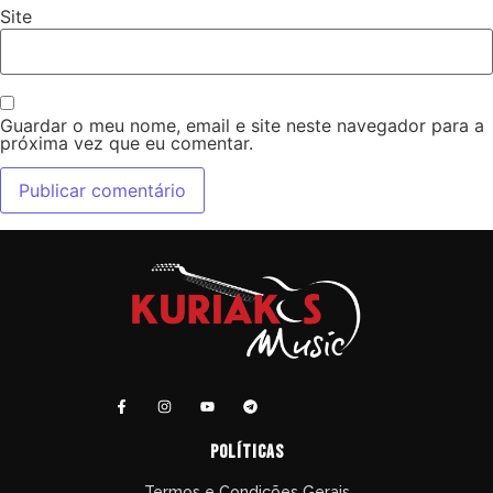
Site
Guardar o meu nome, email e site neste navegador para a
próxima vez que eu comentar.
políticas
Termos e Condições Gerais