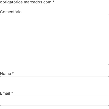
obrigatórios marcados com
*
Comentário
Nome
*
Email
*