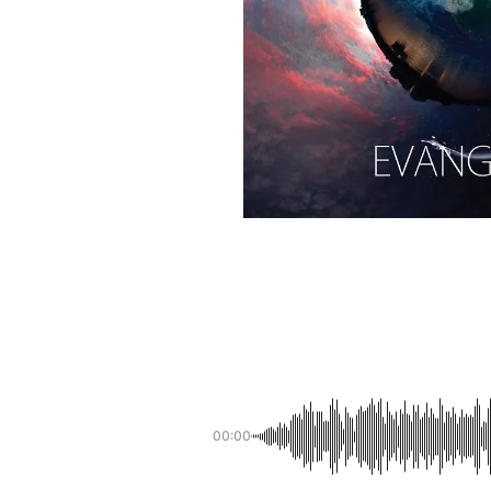
00:00