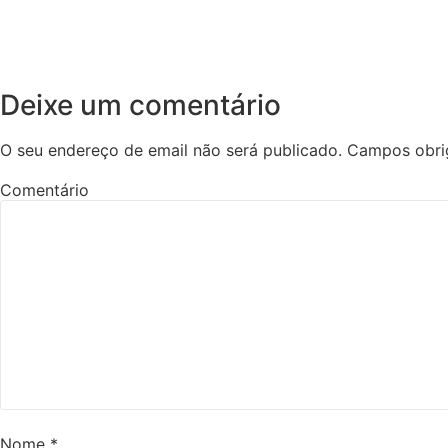
Deixe um comentário
O seu endereço de email não será publicado.
Campos obri
Comentário
Nome
*