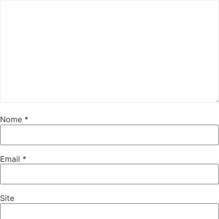
Nome
*
Email
*
Site