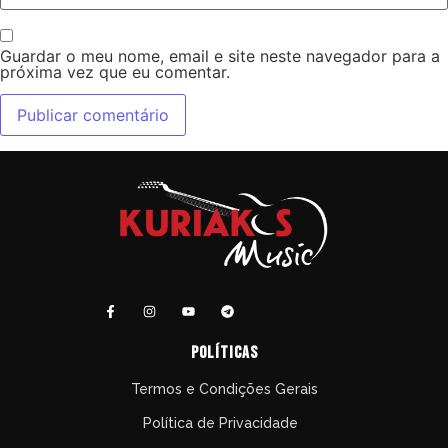
Guardar o meu nome, email e site neste navegador para a
próxima vez que eu comentar.
políticas
Termos e Condições Gerais
Política de Privacidade