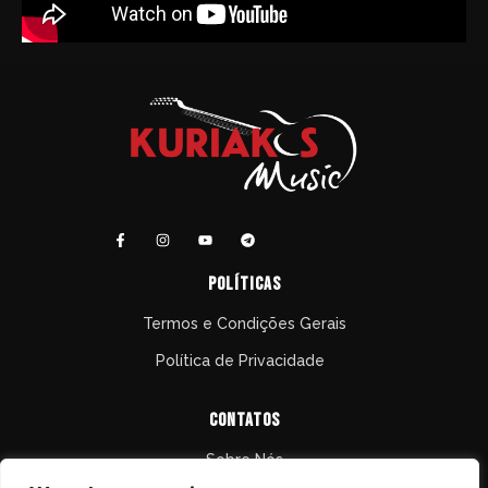
políticas
Termos e Condições Gerais
Política de Privacidade
Contatos
Sobre Nós