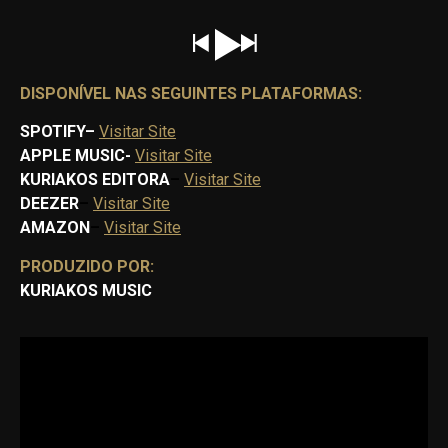
DISPONÍVEL NAS SEGUINTES PLATAFORMAS:
SPOTIFY
–
Visitar Site
APPLE MUSIC-
Visitar Site
KURIAKOS EDITORA
–
Visitar Site
DEEZER
–
Visitar Site
AMAZON
–
Visitar Site
PRODUZIDO POR:
KURIAKOS MUSIC