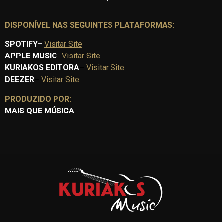
DISPONÍVEL NAS SEGUINTES PLATAFORMAS:
SPOTIFY
–
Visitar Site
APPLE MUSIC-
Visitar Site
KURIAKOS EDITORA
–
Visitar Site
DEEZER
–
Visitar Site
PRODUZIDO POR:
MAIS QUE MÚSICA