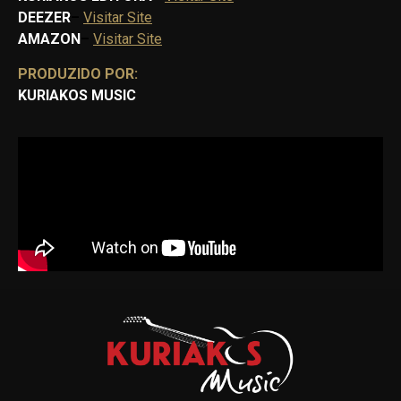
DEEZER
–
Visitar Site
AMAZON
–
Visitar Site
PRODUZIDO POR:
KURIAKOS MUSIC