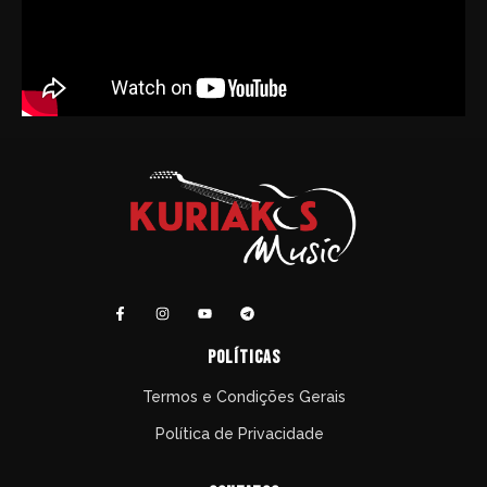
políticas
Termos e Condições Gerais
Política de Privacidade