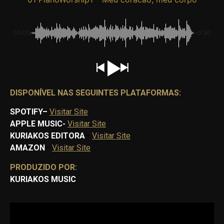
00:00
-0:30
DISPONÍVEL NAS SEGUINTES PLATAFORMAS:
SPOTIFY
–
Visitar Site
APPLE MUSIC-
Visitar Site
KURIAKOS EDITORA
–
Visitar Site
AMAZON
–
Visitar Site
PRODUZIDO POR:
KURIAKOS MUSIC