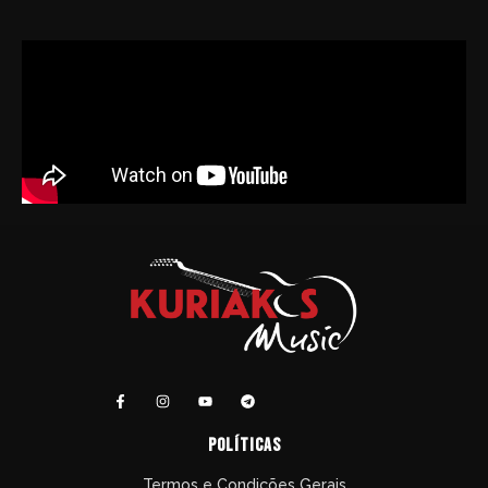
políticas
Termos e Condições Gerais