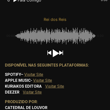
Rei dos Reis
00:00
-0:30
DISPONÍVEL NAS SEGUINTES PLATAFORMAS:
SPOTIFY
–
Visitar Site
APPLE MUSIC-
Visitar Site
KURIAKOS EDITORA
–
Visitar Site
DEEZER
–
Visitar Site
PRODUZIDO POR:
CATEDRAL DE LOUVOR