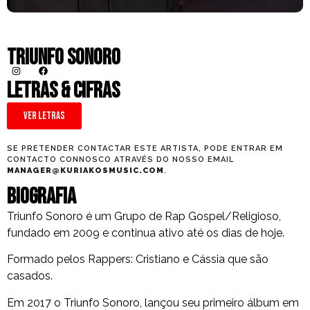
Triunfo Sonoro
LETRAS & CIFRAS
Ver Letras
SE PRETENDER CONTACTAR ESTE ARTISTA, PODE ENTRAR EM
CONTACTO CONNOSCO ATRAVÉS DO NOSSO EMAIL
MANAGER@KURIAKOSMUSIC.COM
.
Biografia
Triunfo Sonoro é um Grupo de Rap Gospel/Religioso,
fundado em 2009 e continua ativo até os dias de hoje.
Formado pelos Rappers: Cristiano e Cássia que são
casados.
Em 2017 o Triunfo Sonoro, lançou seu primeiro álbum em