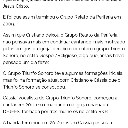
Jesus Cristo.
E foi que assim terminou o Grupo Relato da Periferia em
2009.
Assim que Cristiano deixou o Grupo Relato da Periferia,
não pensava mais em continuar cantando, mais motivado
pelos amigos da Igreja, decidiu criar então o grupo Triunfo
Sonoro, no estilo Gospel/Religioso, algo que jamais havia
pensado um dia fazer.
O Grupo Triunfo Sonoro teve algumas formações iniciais,
mas foi na formação atual com Cristiano e Cássia que o
Triunfo Sonoro se consolidou.
Cássia, vocalista do Grupo Triunfo Sonoro, começou a
cantar em 2011 em uma banda na Igreja chamada
DEJEES, formada por três mulheres no estilo R&B.
A banda terminou em 2012 e assim Cássia passou a