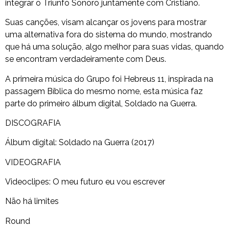
integrar o Triunfo Sonoro juntamente com Cristiano.
Suas canções, visam alcançar os jovens para mostrar
uma alternativa fora do sistema do mundo, mostrando
que há uma solução, algo melhor para suas vidas, quando
se encontram verdadeiramente com Deus.
A primeira música do Grupo foi Hebreus 11, inspirada na
passagem Bíblica do mesmo nome, esta música faz
parte do primeiro álbum digital, Soldado na Guerra.
DISCOGRAFIA
Álbum digital: Soldado na Guerra (2017)
VIDEOGRAFIA
Videoclipes: O meu futuro eu vou escrever
Não há limites
Round